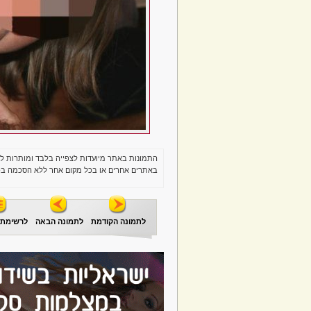
התמונות באתר מיועדות לצפייה בלבד ומותרות ל
באתרים אחרים או בכל מקום אחר ללא הסכמה בכ
לתמונה הקודמת
לתמונה הבאה
לרשימת 