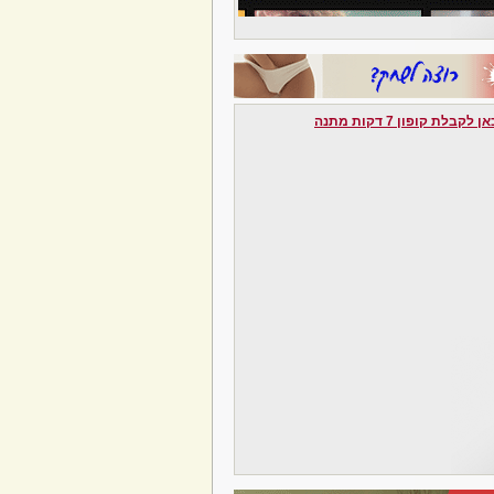
לקבלת קופון 7 דקות מתנה