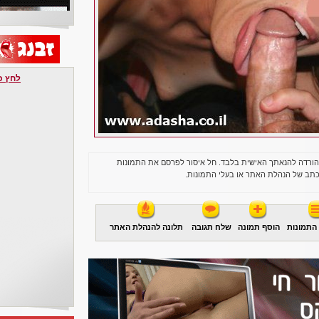
לחץ כאן 
הורדה להנאתך האישית בלבד. חל איסור לפרסם את התמונות
תב של הנהלת האתר או בעלי התמונות.
התמונות
הוסף תמונה
שלח תגובה
תלונה להנהלת האתר