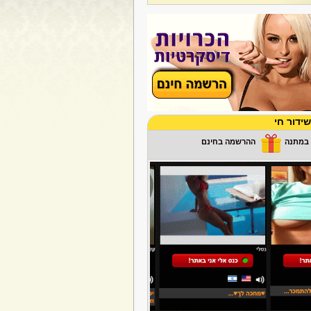
ידור חי
ההרשמה בחינם