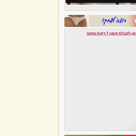
לקבלת קופון 7 דקות מתנה