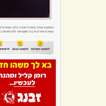
התמונות באתר מיועדות לצפייה בלבד ומותרות ל
באתרים אחרים או בכל מקום אחר ללא הסכמה בכ
לתמונה הקודמת
לתמונה הבאה
לרשימת 