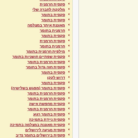
סקסית חרמנית
מלקקת לחברה שלי
סקסית בתומך
סקסית בתומך
מאוננת איתך במצלמה
חרמנית בתומך
סקסית בתומך
סקסית חרמנית
חרמנית בתומך
מילפית חרמנית בתומך
סקסית שפתיים חושניות בתומך
סקסית חרמנית בתומך
סקסית חזה גדול בתומך
סקסית בתומך
דרוש לקקן
סקסית בתומך
סקסית בתומך (מפגש בשלישיה)
סקסית חרמנית בתומך
סקסית חרמנית בתומך
סקסית מחפשת אישה
סקסית חרמנית בתומך
סקסית בתומך רגוע
סקסית ניידת בתמיכה
סקסית מאוננת במצלמה בתמיכה
סקסית מגיעה לירושלים
סקסית בירושלים בתומך נדיב