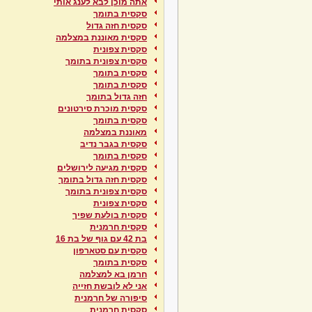
אתה מוכן לבא לענג אותי
סקסית בתומך
סקסית חזה גדול
סקסית מאוננת במצלמה
סקסית צפונית
סקסית צפונית בתומך
סקסית בתומך
סקסית בתומך
חזה גדול בתומך
סקסית מוכרת סירטונים
סקסית בתומך
מאוננת במצלמה
סקסית בגבר נדיב
סקסית בתומך
סקסית מגיעה לירושלים
סקסית חזה גדול בתומך
סקסית צפונית בתומך
סקסית צפונית
סקסית בולעת שפיך
סקסית חרמנית
בת 42 עם גוף של בת 16
סקסית עם סטארפון
סקסית בתומך
חרמן בא למצלמה
אני לא לובשת חזייה
סיפורה של חרמנית
סקסית חרמנית