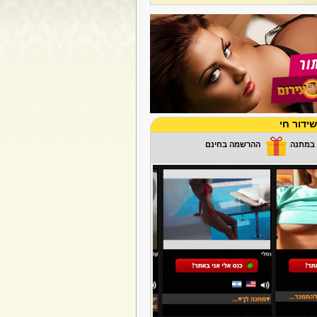
ידור חי
ההרשמה בחינם