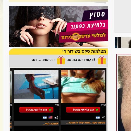
מצלמות סקס בשידור חי
5 דקות חינם במתנה
ההרשמה בחינם