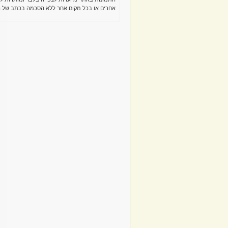
אחרים או בכל מקום אחר ללא הסכמה בכתב של ה