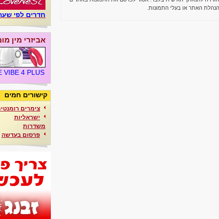
נהלת האתר או בעלי התמונות.
חדרים לפי שעה
אביזרי מין מו
 VIBE 4 PLUS
קישורים חמים
צימרים רומנטי
ישראליות
משדרות
פרסום בעדשה