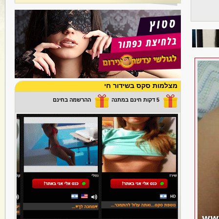
מצלמות סקס בשידור חי
5 דקות חינם במתנה
ההרשמה בחינם