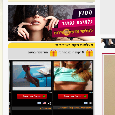
מצלמות סקס בשידור חי
5 דקות חינם במתנה
ההרשמה בחינם