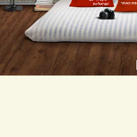
ת האתר
ישראליות