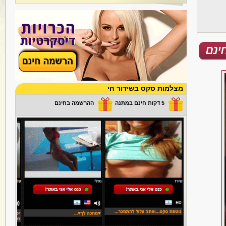
מצלמות סקס בשידור חי
5 דקות חינם במתנה
ההרשמה בחינם