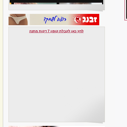
לחץ כאן לקבלת קופון 7 דקות מתנה