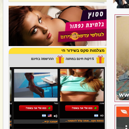
מצלמות סקס בשידור חי
5 דקות חינם במתנה
ההרשמה בחינם