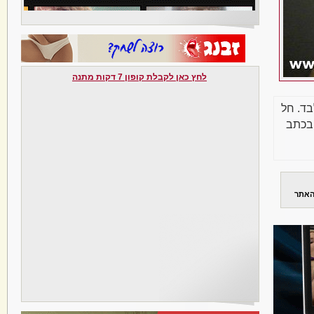
לחץ כאן לקבלת קופון 7 דקות מתנה
בד. חל
בכתב
האתר