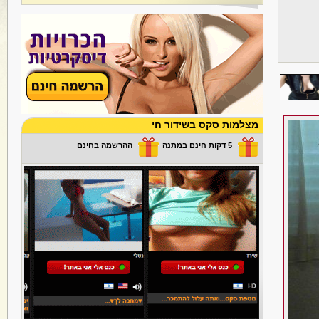
מצלמות סקס בשידור חי
5 דקות חינם במתנה
ההרשמה בחינם