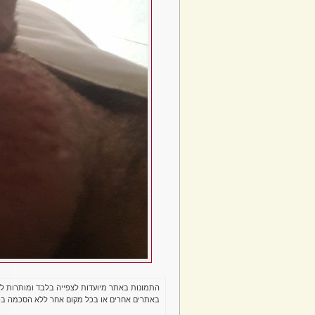
התמונות באתר מיועדות לצפייה בלבד ומותרות ל
באתרים אחרים או בכל מקום אחר ללא הסכמה בכ