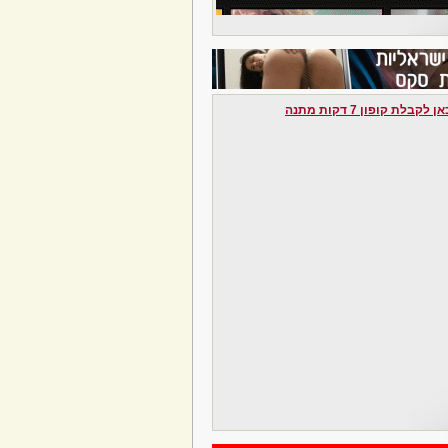
לקבלת קופון 7 דקות מתנה