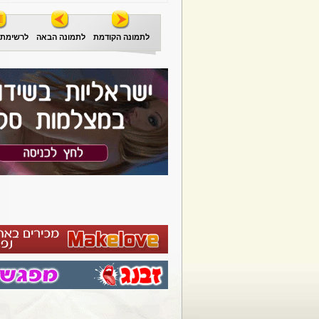
לתמונה הקודמת
לתמונה הבאה
לרשימת 