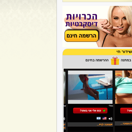
ידור חי
ההרשמה בחינם