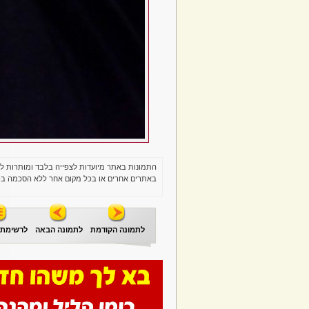
התמונות באתר מיועדות לצפייה בלבד ומותרות ל
באתרים אחרים או בכל מקום אחר ללא הסכמה בכ
לתמונה הקודמת
לתמונה הבאה
לרשימת 