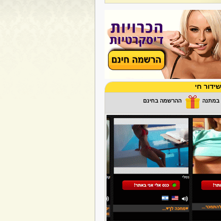
ידור חי
ההרשמה בחינם