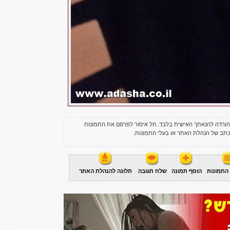
הורדה להנאתך האישית בלבד. חל איסור לפרסם את התמונות
תב של הנהלת האתר או בעלי התמונות.
התמונות
הוסף תמונה
שלח תגובה
תלונה להנהלת האתר