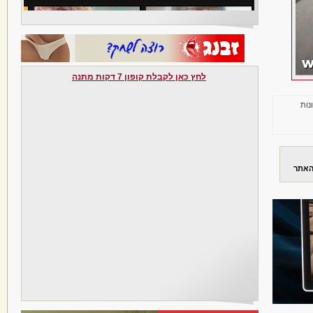
לחץ כאן לקבלת קופון 7 דקות מתנה
נות
האתר