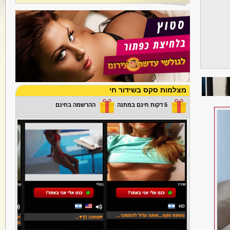
מצלמות סקס בשידור חי
5 דקות חינם במתנה
ההרשמה בחינם