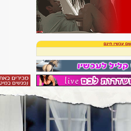
ם עכשיו חינם