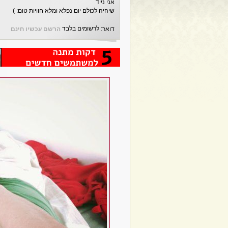
אני נייד
שיהיה לכולם יום נפלא ומלא חוויות טום: )
לרשומים בלבד
דואר:
הרשם עכשיו חינם