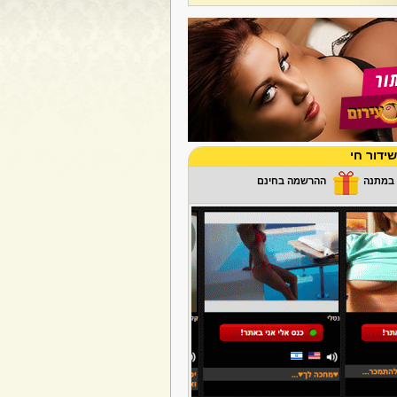
ידור חי
ההרשמה בחינם