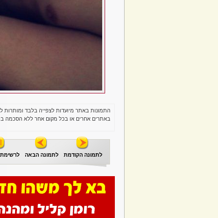
התמונות באתר מיועדות לצפייה בלבד ומותרות ל
באתרים אחרים או בכל מקום אחר ללא הסכמה בכ
לתמונה הקודמת
לתמונה הבאה
לרשימת 