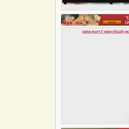
לקבלת קופון 7 דקות מתנה