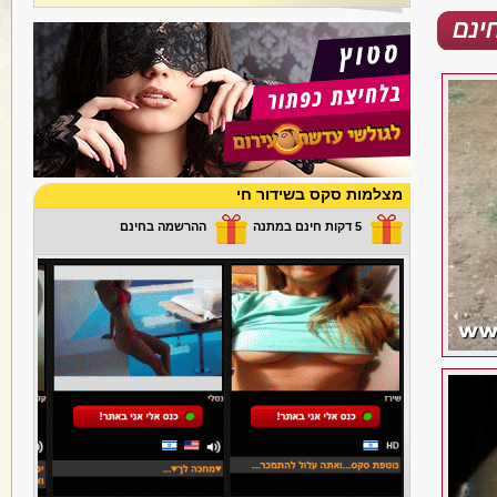
מצלמות סקס בשידור חי
5 דקות חינם במתנה
ההרשמה בחינם