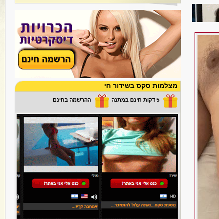
מצלמות סקס בשידור חי
5 דקות חינם במתנה
ההרשמה בחינם