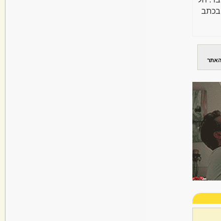
בכתב
האתר