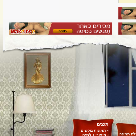
תכנים
תמונות גולשים
ח תמונה
סיפורי גולשים