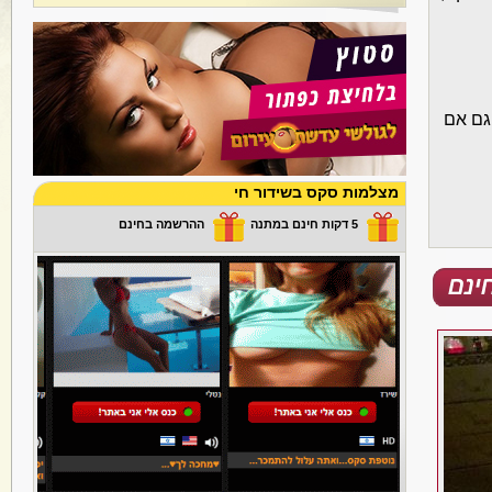
 גם אם
מצלמות סקס בשידור חי
5 דקות חינם במתנה
ההרשמה בחינם