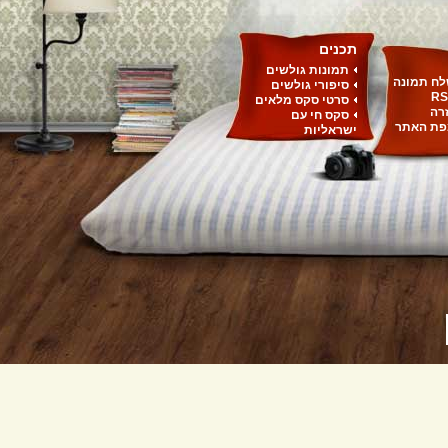
תכנים
תמונות גולשים
ח תמונה
סיפורי גולשים
RS
סרטי סקס מלאים
רה
סקס חי עם
ת האתר
ישראליות