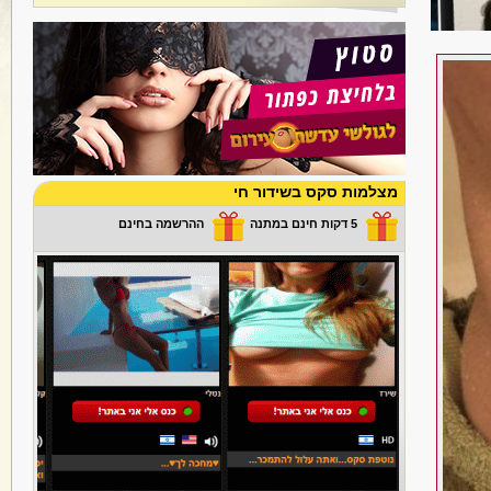
מצלמות סקס בשידור חי
5 דקות חינם במתנה
ההרשמה בחינם