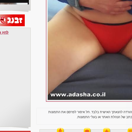
לחץ כאן 
הורדה להנאתך האישית בלבד. חל איסור לפרסם את התמונות
תב של הנהלת האתר או בעלי התמונות.