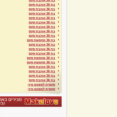
בת 36 אוהבת סקס
בת 36 אוהבת סקס
בת 36 אוהבת סקס
בת 36 אוהבת סקס
בת 36 אוהבת סקס
בת 36 אוהבת סקס
בת 36 אוהבת סקס
בת 36 אוהבת סקס
בת 36 אוהבת סקס
בת 36 מחפשת סקס
בת 36 אוהבת סקס
בת 36 אוהבת סקס
בת 36 אוהבת סקס
בת 36 מחפשת סקס
בת 36 מחפשת סקס
בת 36 אוהבת סקס
בת 36 אוהבת סקס
בת 36 אוהבת סקס
בת 36 אוהבת סקס
סקסית למפגש מיני
סקסית למפגש מיני