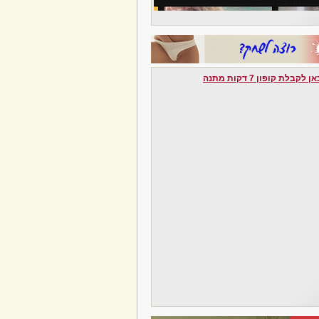
לקבלת קופון 7 דקות מתנה