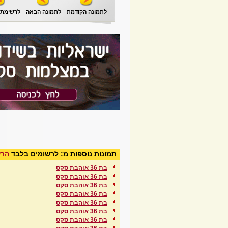
לתמונה הקודמת
לתמונה הבאה
לרשימת 
תמונות נוספות מ: לרשומים בלבד
הרש
בת 36 אוהבת סקס
בת 36 אוהבת סקס
בת 36 אוהבת סקס
בת 36 אוהבת סקס
בת 36 אוהבת סקס
בת 36 אוהבת סקס
בת 36 אוהבת סקס