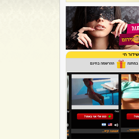
ידור חי
ההרשמה בחינם