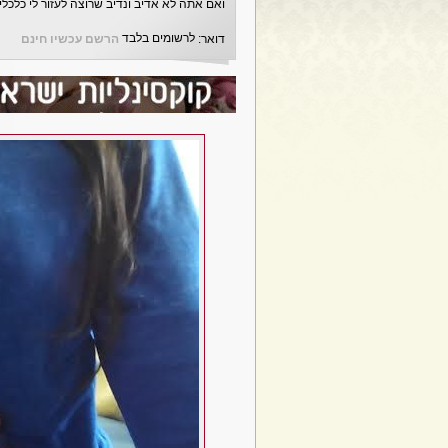
ואם אתה לא אדיב ונדיב שרוצה לעזור לי כלכל
לרשומים בלבד
דואר:
הרשם עכשיו חינם