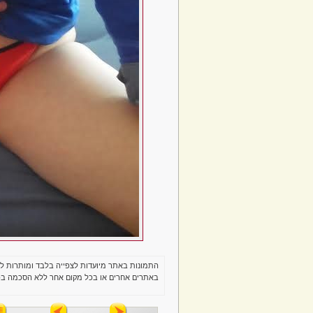
התמונות באתר מיועדות לצפייה בלבד ומותרות ל
באתרים אחרים או בכל מקום אחר ללא הסכמה בכ